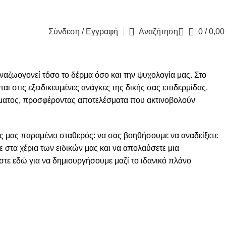
Blog
Contact 
Σύνδεση / Εγγραφή
Αναζήτηση
0
/
0,0
αζωογονεί τόσο το δέρμα όσο και την ψυχολογία μας. Στο
ται στις εξειδικευμένες ανάγκες της δικής σας επιδερμίδας.
έρματος, προσφέροντας αποτελέσματα που ακτινοβολούν
ς μας παραμένει σταθερός: να σας βοηθήσουμε να αναδείξετε
 στα χέρια των ειδικών μας και να απολαύσετε μια
αστε εδώ για να δημιουργήσουμε μαζί το ιδανικό πλάνο