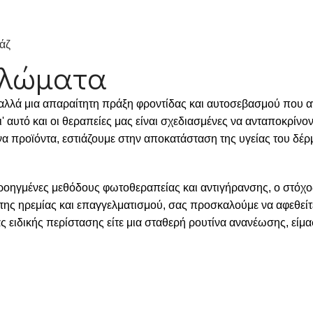
άζ
Θηλώματα
αλλά μια απαραίτητη πράξη φροντίδας και αυτοσεβασμού που αν
' αυτό και οι θεραπείες μας είναι σχεδιασμένες να ανταποκρίνον
να προϊόντα, εστιάζουμε στην αποκατάσταση της υγείας του δ
προηγμένες μεθόδους φωτοθεραπείας και αντιγήρανσης, ο στόχο
της ηρεμίας και επαγγελματισμού, σας προσκαλούμε να αφεθείτε
ς ειδικής περίστασης είτε μια σταθερή ρουτίνα ανανέωσης, είμ