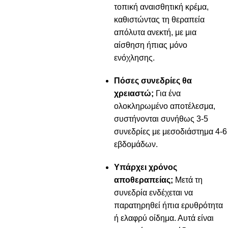
τοπική αναισθητική κρέμα,
καθιστώντας τη θεραπεία
απόλυτα ανεκτή, με μια
αίσθηση ήπιας μόνο
ενόχλησης.
Πόσες συνεδρίες θα
χρειαστώ;
Για ένα
ολοκληρωμένο αποτέλεσμα,
συστήνονται συνήθως 3-5
συνεδρίες με μεσοδιάστημα 4-6
εβδομάδων.
Υπάρχει χρόνος
αποθεραπείας;
Μετά τη
συνεδρία ενδέχεται να
παρατηρηθεί ήπια ερυθρότητα
ή ελαφρύ οίδημα. Αυτά είναι