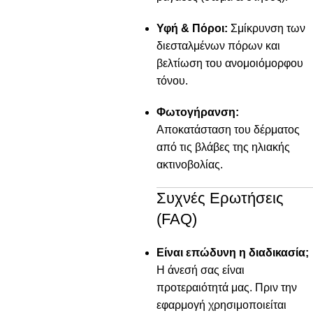
Υφή & Πόροι:
Σμίκρυνση των
διεσταλμένων πόρων και
βελτίωση του ανομοιόμορφου
τόνου.
Φωτογήρανση:
Αποκατάσταση του δέρματος
από τις βλάβες της ηλιακής
ακτινοβολίας.
Συχνές Ερωτήσεις
(FAQ)
Είναι επώδυνη η διαδικασία;
Η άνεσή σας είναι
προτεραιότητά μας. Πριν την
εφαρμογή χρησιμοποιείται