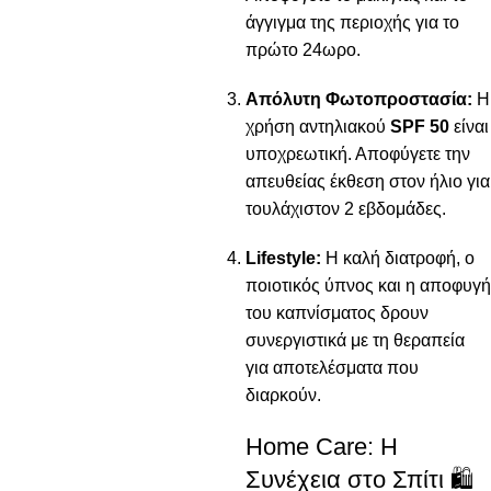
άγγιγμα της περιοχής για το
πρώτο 24ωρο.
Απόλυτη Φωτοπροστασία:
Η
χρήση αντηλιακού
SPF 50
είναι
υποχρεωτική. Αποφύγετε την
απευθείας έκθεση στον ήλιο για
τουλάχιστον 2 εβδομάδες.
Lifestyle:
Η καλή διατροφή, ο
ποιοτικός ύπνος και η αποφυγή
του καπνίσματος δρουν
συνεργιστικά με τη θεραπεία
για αποτελέσματα που
διαρκούν.
Home Care: Η
Συνέχεια στο Σπίτι 🛍️