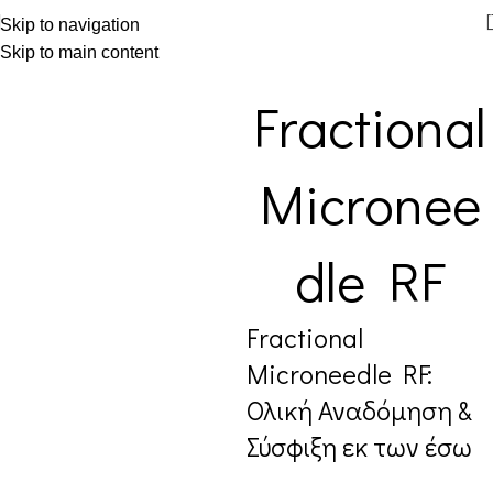
Skip to navigation
Skip to main content
Fractional
Micronee
dle RF
Fractional
Microneedle RF:
Ολική Αναδόμηση &
Σύσφιξη εκ των έσω