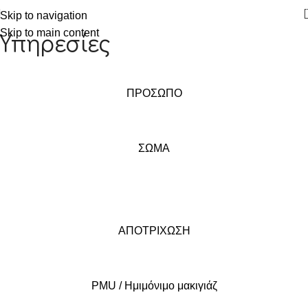
Skip to navigation
Υπηρεσίες
Skip to main content
ΠΡΟΣΩΠΟ
ΣΩΜΑ
ΑΠΟΤΡΙΧΩΣΗ
PMU / Ημιμόνιμο μακιγιάζ