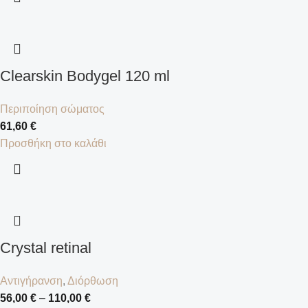
Clearskin Bodygel 120 ml
Περιποίηση σώματος
61,60
€
Προσθήκη στο καλάθι
Crystal retinal
Αντιγήρανση
,
Διόρθωση
56,00
€
–
110,00
€