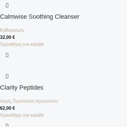
Calmwise Soothing Cleanser
Καθαρισμός
32,00
€
Προσθήκη στο καλάθι
Clarity Peptides
Ακμή
,
Περιποίση προσώπου
62,00
€
Προσθήκη στο καλάθι