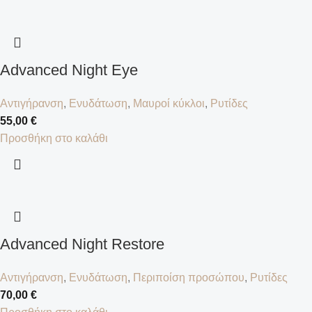
Advanced Night Eye
Αντιγήρανση
,
Ενυδάτωση
,
Μαυροί κύκλοι
,
Ρυτίδες
55,00
€
Προσθήκη στο καλάθι
Advanced Night Restore
Αντιγήρανση
,
Ενυδάτωση
,
Περιποίση προσώπου
,
Ρυτίδες
70,00
€