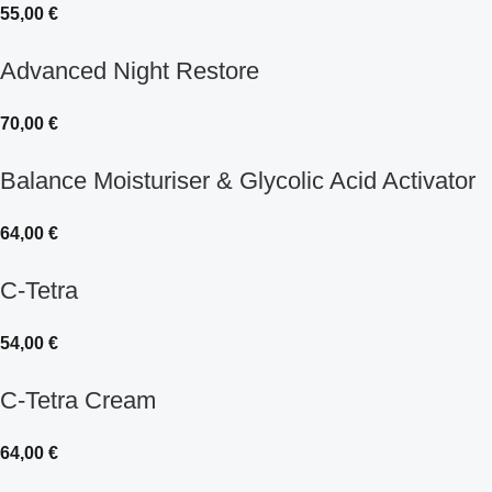
55,00
€
Advanced Night Restore
70,00
€
Balance Moisturiser & Glycolic Acid Activator
64,00
€
C-Tetra
54,00
€
C-Tetra Cream
64,00
€