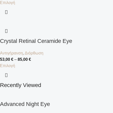
Επιλογή
Crystal Retinal Ceramide Eye
Αντιγήρανση
,
Διόρθωση
53,00
€
–
85,00
€
Επιλογή
Recently Viewed
Advanced Night Eye