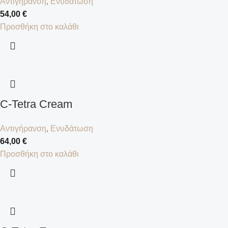
Αντιγήρανση
,
Ενυδάτωση
54,00
€
Προσθήκη στο καλάθι
C-Tetra Cream
Αντιγήρανση
,
Ενυδάτωση
64,00
€
Προσθήκη στο καλάθι