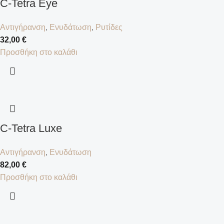
C-Tetra Eye
Αντιγήρανση
,
Ενυδάτωση
,
Ρυτίδες
32,00
€
Προσθήκη στο καλάθι
C-Tetra Luxe
Αντιγήρανση
,
Ενυδάτωση
82,00
€
Προσθήκη στο καλάθι