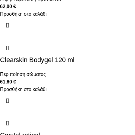
62,00
€
Προσθήκη στο καλάθι
Clearskin Bodygel 120 ml
Περιποίηση σώματος
61,60
€
Προσθήκη στο καλάθι