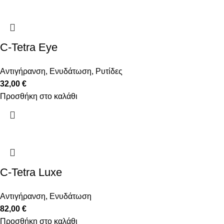
C-Tetra Eye
Αντιγήρανση
,
Ενυδάτωση
,
Ρυτίδες
32,00
€
Προσθήκη στο καλάθι
C-Tetra Luxe
Αντιγήρανση
,
Ενυδάτωση
82,00
€
Προσθήκη στο καλάθι