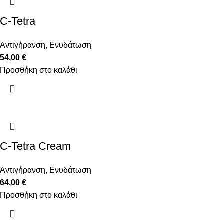
C-Tetra
Αντιγήρανση
,
Ενυδάτωση
54,00
€
Προσθήκη στο καλάθι
C-Tetra Cream
Αντιγήρανση
,
Ενυδάτωση
64,00
€
Προσθήκη στο καλάθι