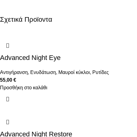
Σχετικά Προϊοντα
Advanced Night Eye
Αντιγήρανση
,
Ενυδάτωση
,
Μαυροί κύκλοι
,
Ρυτίδες
55,00
€
Προσθήκη στο καλάθι
Advanced Night Restore