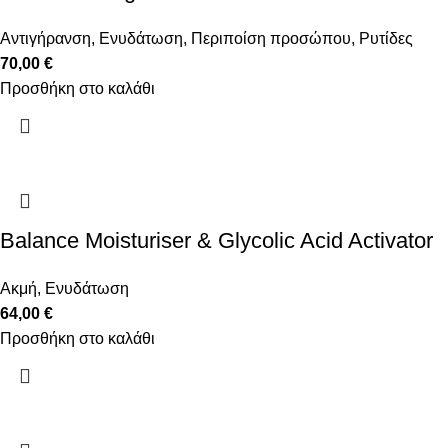
Αντιγήρανση
,
Ενυδάτωση
,
Περιποίση προσώπου
,
Ρυτίδες
70,00
€
Προσθήκη στο καλάθι
Balance Moisturiser & Glycolic Acid Activator
Ακμή
,
Ενυδάτωση
64,00
€
Προσθήκη στο καλάθι