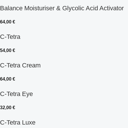
Balance Moisturiser & Glycolic Acid Activator
64,00
€
C-Tetra
54,00
€
C-Tetra Cream
64,00
€
C-Tetra Eye
32,00
€
C-Tetra Luxe