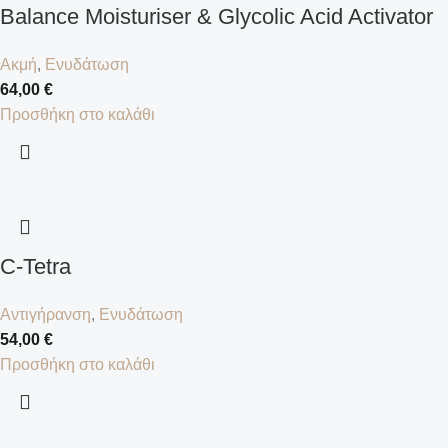
Balance Moisturiser & Glycolic Acid Activator
Ακμή
,
Ενυδάτωση
64,00
€
Προσθήκη στο καλάθι
C-Tetra
Αντιγήρανση
,
Ενυδάτωση
54,00
€
Προσθήκη στο καλάθι