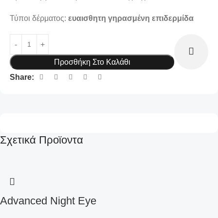
Τύποι δέρματος:
ευαισθητη γηρασμένη επιδερμίδα
Προσθήκη Στο Καλάθι
Share:
Σχετικά Προϊοντα
Advanced Night Eye