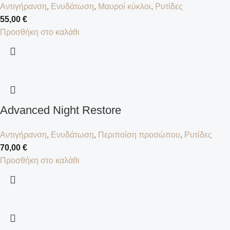
Αντιγήρανση
,
Ενυδάτωση
,
Μαυροί κύκλοι
,
Ρυτίδες
55,00
€
Προσθήκη στο καλάθι
Advanced Night Restore
Αντιγήρανση
,
Ενυδάτωση
,
Περιποίση προσώπου
,
Ρυτίδες
70,00
€
Προσθήκη στο καλάθι