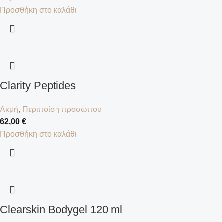
Προσθήκη στο καλάθι
Clarity Peptides
Ακμή
,
Περιποίση προσώπου
62,00
€
Προσθήκη στο καλάθι
Clearskin Bodygel 120 ml