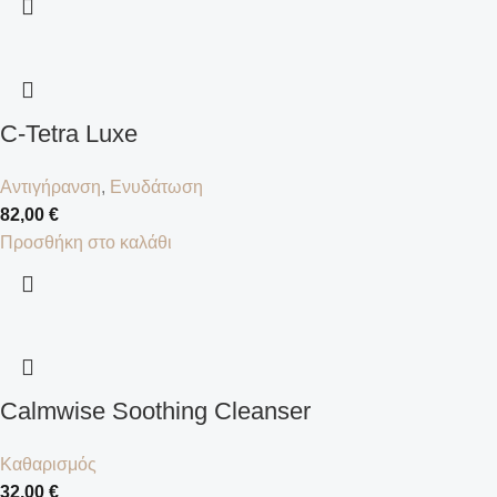
C-Tetra Luxe
Αντιγήρανση
,
Ενυδάτωση
82,00
€
Προσθήκη στο καλάθι
Calmwise Soothing Cleanser
Καθαρισμός
32,00
€