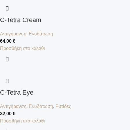
C-Tetra Cream
Αντιγήρανση
,
Ενυδάτωση
64,00
€
Προσθήκη στο καλάθι
C-Tetra Eye
Αντιγήρανση
,
Ενυδάτωση
,
Ρυτίδες
32,00
€
Προσθήκη στο καλάθι