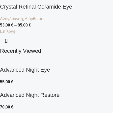
Crystal Retinal Ceramide Eye
Αντιγήρανση
,
Διόρθωση
53,00
€
–
85,00
€
Επιλογή
Recently Viewed
Advanced Night Eye
55,00
€
Advanced Night Restore
70,00
€