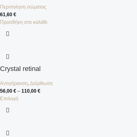
Περιποίηση σώματος
61,60
€
Προσθήκη στο καλάθι
Crystal retinal
Αντιγήρανση
,
Διόρθωση
56,00
€
–
110,00
€
Επιλογή