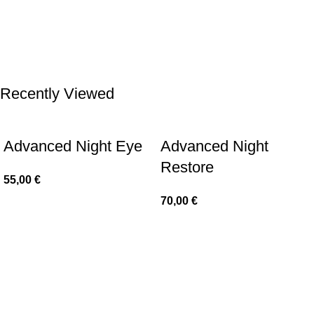
Recently Viewed
Advanced Night Eye
Advanced Night
Restore
55,00
€
70,00
€