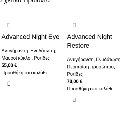
Σχετικά Προϊοντα
Advanced Night Eye
Advanced Night
Restore
Αντιγήρανση
,
Ενυδάτωση
,
Μαυροί κύκλοι
,
Ρυτίδες
Αντιγήρανση
,
Ενυδάτωση
,
55,00
€
Περιποίση προσώπου
,
Προσθήκη στο καλάθι
Ρυτίδες
70,00
€
Προσθήκη στο καλάθι