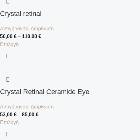
Crystal retinal
Αντιγήρανση
,
Διόρθωση
56,00
€
–
110,00
€
Επιλογή
Crystal Retinal Ceramide Eye
Αντιγήρανση
,
Διόρθωση
53,00
€
–
85,00
€
Επιλογή