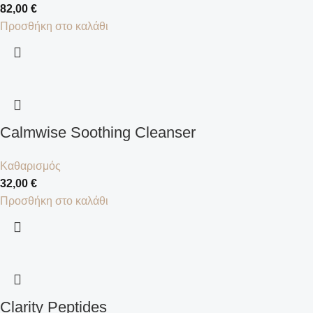
82,00
€
Προσθήκη στο καλάθι
Calmwise Soothing Cleanser
Καθαρισμός
32,00
€
Προσθήκη στο καλάθι
Clarity Peptides