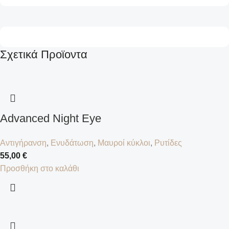
Σχετικά Προϊοντα
Advanced Night Eye
Αντιγήρανση
,
Ενυδάτωση
,
Μαυροί κύκλοι
,
Ρυτίδες
55,00
€
Προσθήκη στο καλάθι