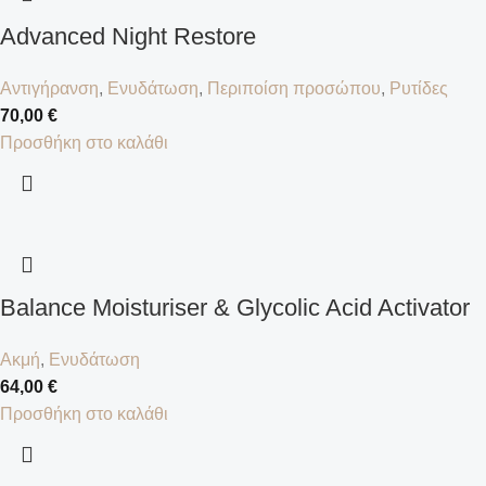
Advanced Night Restore
Αντιγήρανση
,
Ενυδάτωση
,
Περιποίση προσώπου
,
Ρυτίδες
70,00
€
Προσθήκη στο καλάθι
Balance Moisturiser & Glycolic Acid Activator
Ακμή
,
Ενυδάτωση
64,00
€
Προσθήκη στο καλάθι