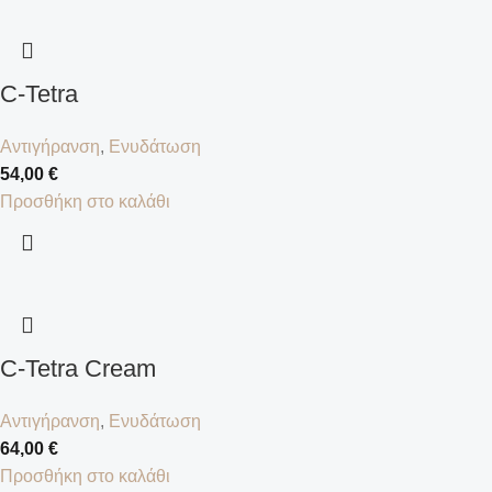
C-Tetra
Αντιγήρανση
,
Ενυδάτωση
54,00
€
Προσθήκη στο καλάθι
C-Tetra Cream
Αντιγήρανση
,
Ενυδάτωση
64,00
€
Προσθήκη στο καλάθι