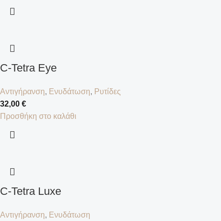
C-Tetra Eye
Αντιγήρανση
,
Ενυδάτωση
,
Ρυτίδες
32,00
€
Προσθήκη στο καλάθι
C-Tetra Luxe
Αντιγήρανση
,
Ενυδάτωση