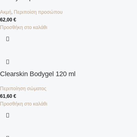
Ακμή
,
Περιποίση προσώπου
62,00
€
Προσθήκη στο καλάθι
Clearskin Bodygel 120 ml
Περιποίηση σώματος
61,60
€
Προσθήκη στο καλάθι