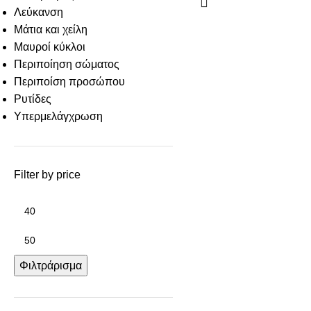
Λεύκανση
Μάτια και χείλη
Μαυροί κύκλοι
Περιποίηση σώματος
Περιποίση προσώπου
Ρυτίδες
Υπερμελάγχρωση
Filter by price
Φιλτράρισμα