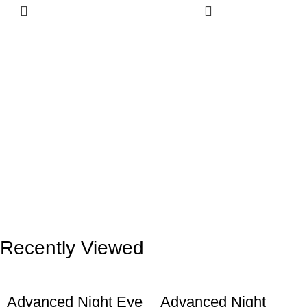
Recently Viewed
Advanced Night Eye
Advanced Night