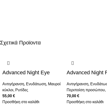
Σχετικά Προϊοντα
Advanced Night Eye
Advanced Night 
Αντιγήρανση
,
Ενυδάτωση
,
Μαυροί
Αντιγήρανση
,
Ενυδάτω
κύκλοι
,
Ρυτίδες
Περιποίση προσώπου
,
55,00
€
70,00
€
Προσθήκη στο καλάθι
Προσθήκη στο καλάθι