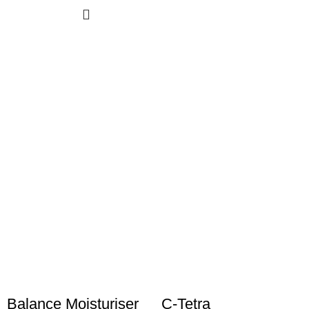
Balance Moisturiser
C-Tetra