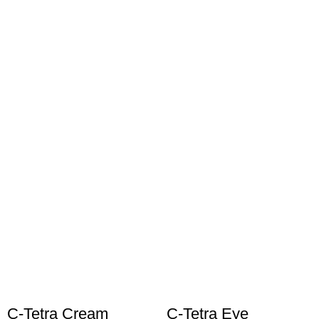
C-Tetra Cream
C-Tetra Eye