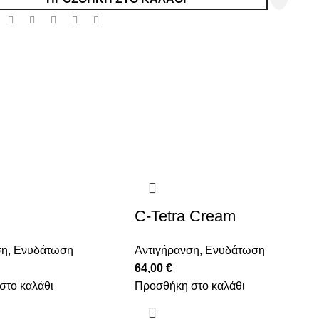
:
C-Tetra Cream
ση
,
Ενυδάτωση
Αντιγήρανση
,
Ενυδάτωση
64,00
€
στο καλάθι
Προσθήκη στο καλάθι