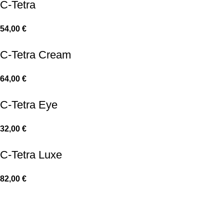
C-Tetra
54,00
€
C-Tetra Cream
64,00
€
C-Tetra Eye
32,00
€
C-Tetra Luxe
82,00
€