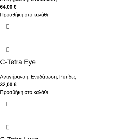
64,00
€
Προσθήκη στο καλάθι
C-Tetra Eye
Αντιγήρανση
,
Ενυδάτωση
,
Ρυτίδες
32,00
€
Προσθήκη στο καλάθι