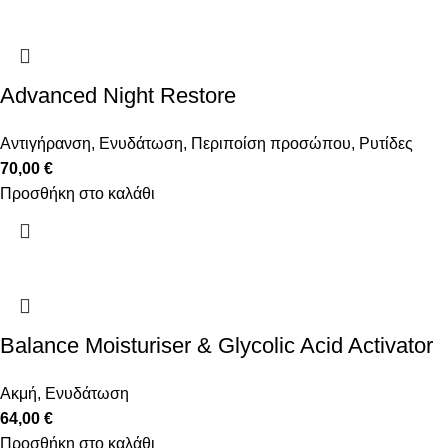
Advanced Night Restore
Αντιγήρανση
,
Ενυδάτωση
,
Περιποίση προσώπου
,
Ρυτίδες
70,00
€
Προσθήκη στο καλάθι
Balance Moisturiser & Glycolic Acid Activator
Ακμή
,
Ενυδάτωση
64,00
€
Προσθήκη στο καλάθι