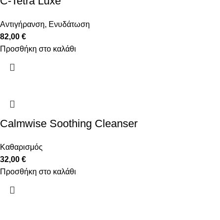
C-Tetra Luxe
Αντιγήρανση
,
Ενυδάτωση
82,00
€
Προσθήκη στο καλάθι
Calmwise Soothing Cleanser
Καθαρισμός
32,00
€
Προσθήκη στο καλάθι