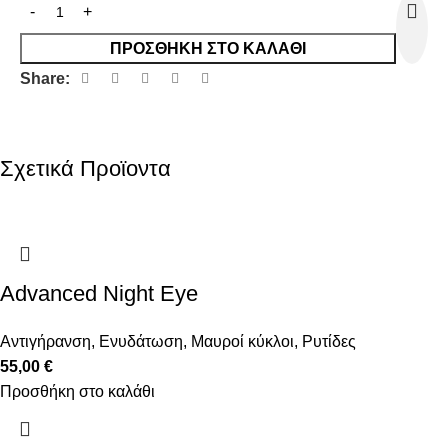
ΠΡΟΣΘΉΚΗ ΣΤΟ ΚΑΛΆΘΙ
Share:
Σχετικά Προϊοντα
Advanced Night Eye
Αντιγήρανση
,
Ενυδάτωση
,
Μαυροί κύκλοι
,
Ρυτίδες
55,00
€
Προσθήκη στο καλάθι