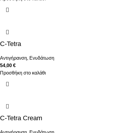
C-Tetra
Αντιγήρανση
,
Ενυδάτωση
54,00
€
Προσθήκη στο καλάθι
C-Tetra Cream
Αντιγήρανση
,
Ενυδάτωση