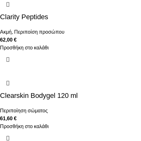
Clarity Peptides
Ακμή
,
Περιποίση προσώπου
62,00
€
Προσθήκη στο καλάθι
Clearskin Bodygel 120 ml
Περιποίηση σώματος
61,60
€
Προσθήκη στο καλάθι