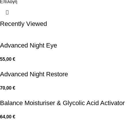
Επιλογή
Recently Viewed
Advanced Night Eye
55,00
€
Advanced Night Restore
70,00
€
Balance Moisturiser & Glycolic Acid Activator
64,00
€