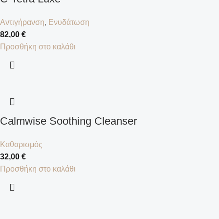
Αντιγήρανση
,
Ενυδάτωση
82,00
€
Προσθήκη στο καλάθι
Calmwise Soothing Cleanser
Καθαρισμός
32,00
€
Προσθήκη στο καλάθι