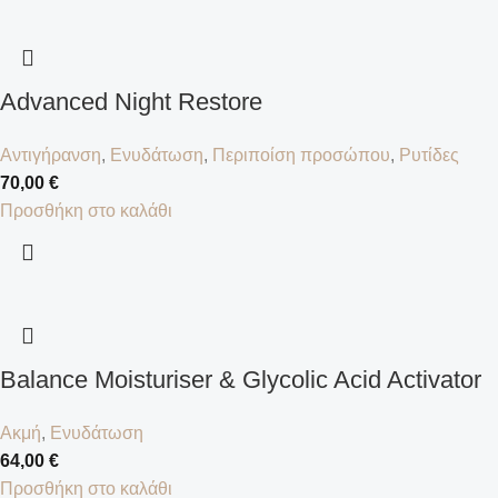
Advanced Night Restore
Αντιγήρανση
,
Ενυδάτωση
,
Περιποίση προσώπου
,
Ρυτίδες
70,00
€
Προσθήκη στο καλάθι
Balance Moisturiser & Glycolic Acid Activator
Ακμή
,
Ενυδάτωση
64,00
€
Προσθήκη στο καλάθι