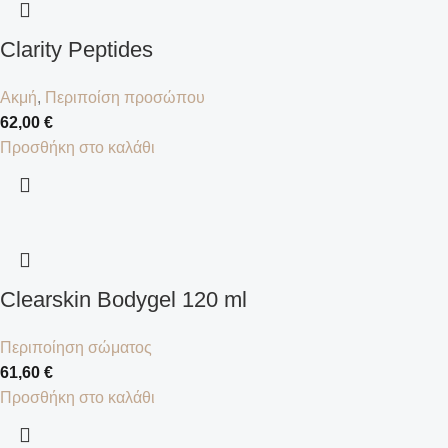
Clarity Peptides
Ακμή
,
Περιποίση προσώπου
62,00
€
Προσθήκη στο καλάθι
Clearskin Bodygel 120 ml
Περιποίηση σώματος
61,60
€
Προσθήκη στο καλάθι