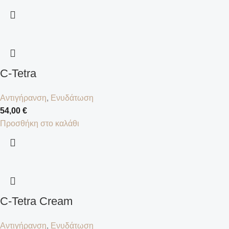
C-Tetra
Αντιγήρανση
,
Ενυδάτωση
54,00
€
Προσθήκη στο καλάθι
C-Tetra Cream
Αντιγήρανση
,
Ενυδάτωση