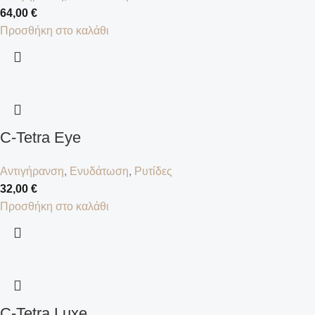
64,00
€
Προσθήκη στο καλάθι
C-Tetra Eye
Αντιγήρανση
,
Ενυδάτωση
,
Ρυτίδες
32,00
€
Προσθήκη στο καλάθι
C-Tetra Luxe