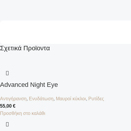
Σχετικά Προϊοντα
Advanced Night Eye
Αντιγήρανση
,
Ενυδάτωση
,
Μαυροί κύκλοι
,
Ρυτίδες
55,00
€
Προσθήκη στο καλάθι