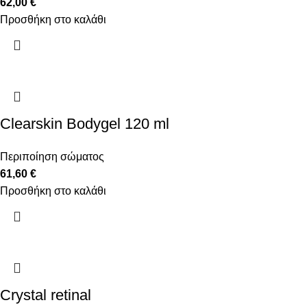
62,00
€
Προσθήκη στο καλάθι
Clearskin Bodygel 120 ml
Περιποίηση σώματος
61,60
€
Προσθήκη στο καλάθι
Crystal retinal