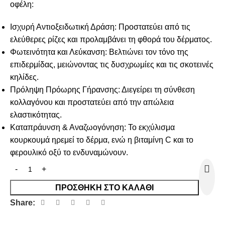
οφέλη:
Ισχυρή Αντιοξειδωτική Δράση: Προστατεύει από τις
ελεύθερες ρίζες και προλαμβάνει τη φθορά του δέρματος.
Φωτεινότητα και Λεύκανση: Βελτιώνει τον τόνο της
επιδερμίδας, μειώνοντας τις δυσχρωμίες και τις σκοτεινές
κηλίδες.
Πρόληψη Πρόωρης Γήρανσης: Διεγείρει τη σύνθεση
κολλαγόνου και προστατεύει από την απώλεια
ελαστικότητας.
Καταπράυνση & Αναζωογόνηση: Το εκχύλισμα
κουρκουμά ηρεμεί το δέρμα, ενώ η βιταμίνη C και το
φερουλικό οξύ το ενδυναμώνουν.
ΠΡΟΣΘΉΚΗ ΣΤΟ ΚΑΛΆΘΙ
Share: