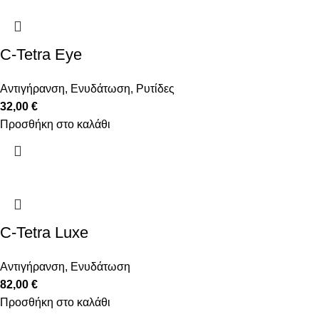
C-Tetra Eye
Αντιγήρανση
,
Ενυδάτωση
,
Ρυτίδες
32,00
€
Προσθήκη στο καλάθι
C-Tetra Luxe
Αντιγήρανση
,
Ενυδάτωση
82,00
€
Προσθήκη στο καλάθι