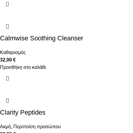
Calmwise Soothing Cleanser
Καθαρισμός
32,00
€
Προσθήκη στο καλάθι
Clarity Peptides
Ακμή
,
Περιποίση προσώπου