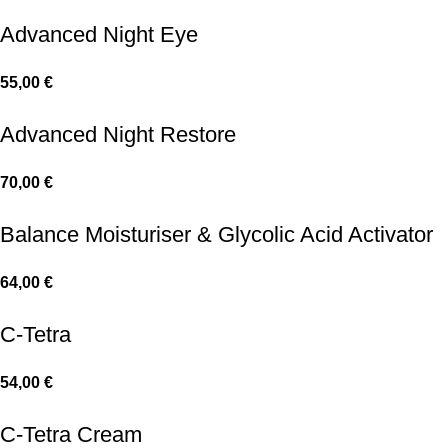
Advanced Night Eye
55,00
€
Advanced Night Restore
70,00
€
Balance Moisturiser & Glycolic Acid Activator
64,00
€
C-Tetra
54,00
€
C-Tetra Cream