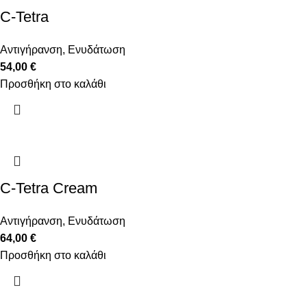
C-Tetra
Αντιγήρανση
,
Ενυδάτωση
54,00
€
Προσθήκη στο καλάθι
C-Tetra Cream
Αντιγήρανση
,
Ενυδάτωση
64,00
€
Προσθήκη στο καλάθι