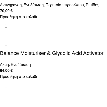
Αντιγήρανση
,
Ενυδάτωση
,
Περιποίση προσώπου
,
Ρυτίδες
70,00
€
Προσθήκη στο καλάθι
Balance Moisturiser & Glycolic Acid Activator
Ακμή
,
Ενυδάτωση
64,00
€
Προσθήκη στο καλάθι