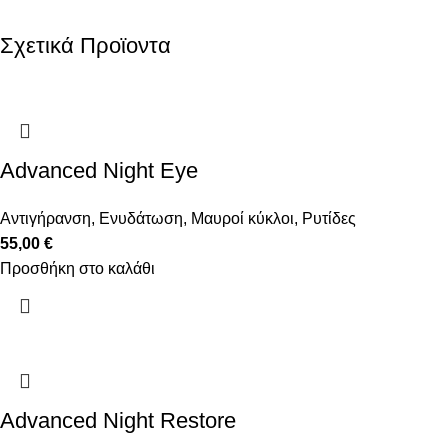
Σχετικά Προϊοντα
Advanced Night Eye
Αντιγήρανση
,
Ενυδάτωση
,
Μαυροί κύκλοι
,
Ρυτίδες
55,00
€
Προσθήκη στο καλάθι
Advanced Night Restore