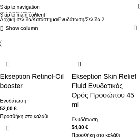
Skip to navigation
Ενυδάτωση
Skip to main content
Αρχική σελίδα
Κατάστημα
Ενυδάτωση
Σελίδα 2
Show column
Ekseption Retinol-Oil
Ekseption Skin Relief
booster
Fluid Ενυδατικός
Ορός Προσώπου 45
Ενυδάτωση
ml
52,00
€
Προσθήκη στο καλάθι
Ενυδάτωση
54,00
€
Προσθήκη στο καλάθι