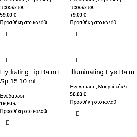
προσώπου
προσώπου
59,00
€
79,00
€
Προσθήκη στο καλάθι
Προσθήκη στο καλάθι
Hydrating Lip Balm+
Illuminating Eye Balm
Spf15 10 ml
Ενυδάτωση
,
Μαυροί κύκλοι
50,00
€
Ενυδάτωση
Προσθήκη στο καλάθι
19,80
€
Προσθήκη στο καλάθι