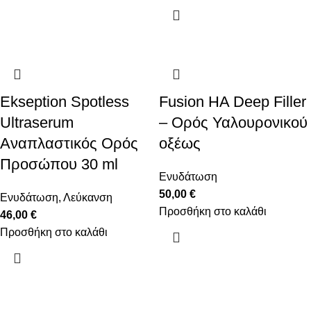
Ekseption Spotless
Fusion HA Deep Filler
Ultraserum
– Ορός Υαλουρονικού
Αναπλαστικός Ορός
οξέως
Προσώπου 30 ml
Ενυδάτωση
50,00
€
Ενυδάτωση
,
Λεύκανση
Προσθήκη στο καλάθι
46,00
€
Προσθήκη στο καλάθι